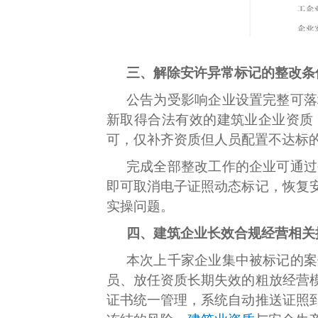
三、解除安许异常标记的整改条
公告为受影响企业设置完整可落
新取得合法有效的建筑业企业资质
可，仅补齐资质但人员配置不达标
完成全部整改工作的企业可通过
即可取消电子证照动态标记，恢复
实操问题。
四、建筑企业长效合规经营相关
本次上千家企业集中被标记的案
员、放任资质长期失效的粗放经营
证书统一管理，系统自动推送证照