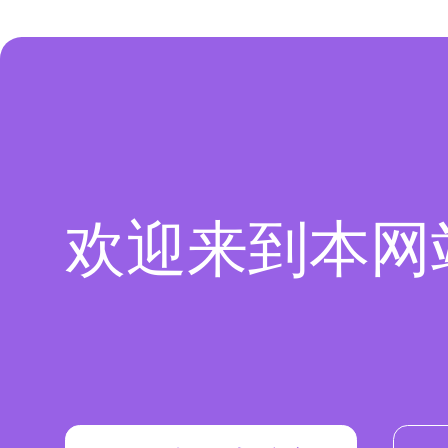
欢迎来到本网