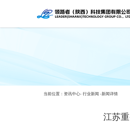
当前位置：资讯中心-
行业新闻
-新闻详情
江苏重