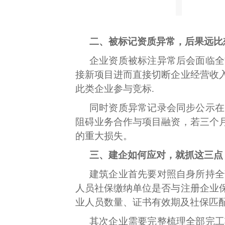
二
、被标记资质异常，后果远比
企业资质被标注异常后会面临全
接新项目进而直接切断企业经营收
此类企业参与竞标.
同时资质异常记录会同步公示在
阻碍业务合作与项目融资，若三个
的重大损失。
三、建企如何应对，就抓这三点
建筑企业首先要对照自身所持全
人员社保缴纳单位是否与注册企业
业人员数量、证书有效期及社保匹配
其次企业需要完整梳理全部完工