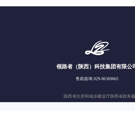
领路者（陕西）科技集团有限公
售前咨询 029-86369665
陕西省住房和城乡建设厅
陕西省政务