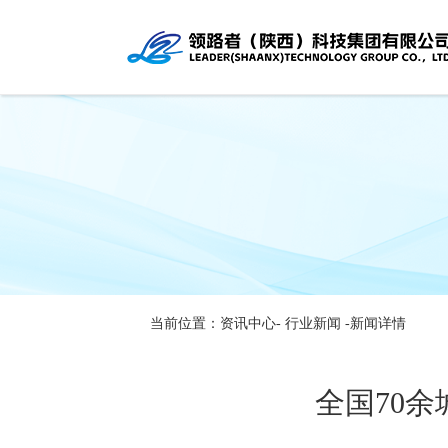
当前位置：资讯中心-
行业新闻
-新闻详情
全国70