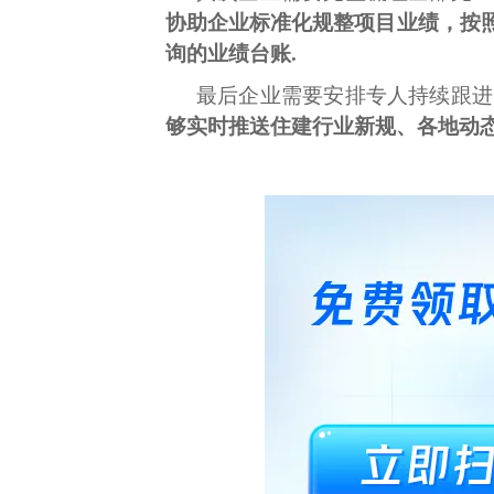
协助企业标准化规整项目业绩，按
询的业绩台账.
最后企业需要安排专人持续跟进
够实时推送住建行业新规、各地动