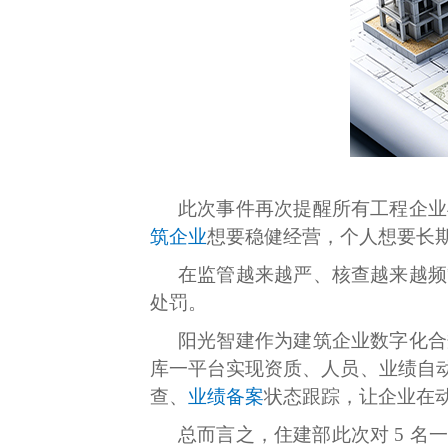
此次事件再次提醒所有工程企业
筑企业
想要稳健经营，个人想要长
在监管越来越严、核查越来越频
处罚。
阳光智建作为建筑企业数字化合
库一平台实现资质、人员、业绩自
查、
业绩备案
状态跟踪，让企业在
总而言之，住建部此次对 5 