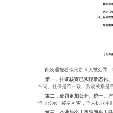
此次通报看似只是 5 人被处
第一，挂证核查已实现常态化、
在岗、社保是否一致、劳动关系是否
第二，处罚更加公开、统一、严
全国公示、终身可查，个人执业生
第三，企业与个人风险同步上升