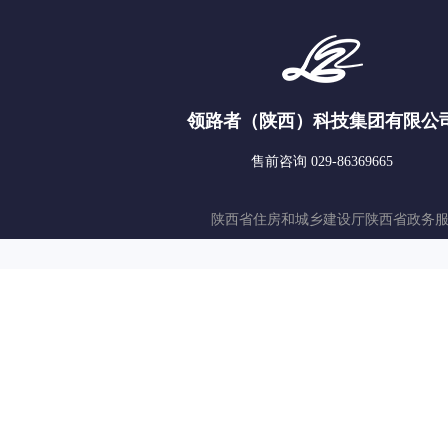
领路者（陕西）科技集团有限公
售前咨询 029-86369665
陕西省住房和城乡建设厅
陕西省政务