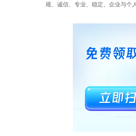
规、诚信、专业、稳定。企业与个