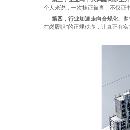
个人来说，一次挂证被查，不仅证
第四，行业加速走向合规化。
监
在岗履职”的正规秩序，让真正有