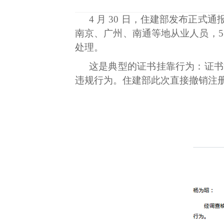
4 月 30 日，住建部发布正式通
南京、广州、南通等地从业人员，
处理。
这是典型的证书挂靠行为：证书
违规行为。住建部此次直接撤销注册