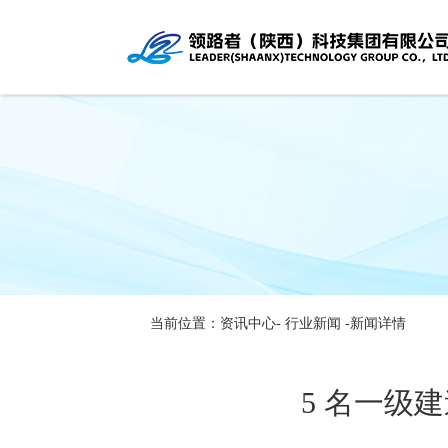
当前位置：资讯中心-
行业新闻
-新闻详情
5 名一级