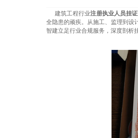
建筑工程行业
注册执业人员挂证
全隐患的顽疾。从施工、监理到设
智建立足行业合规服务，深度剖析