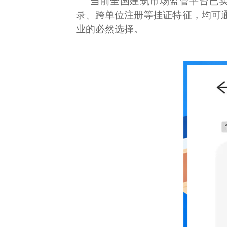
当前全国建筑市场监管平台已
录、跨单位注册等挂证特征，均可
业的必然选择。