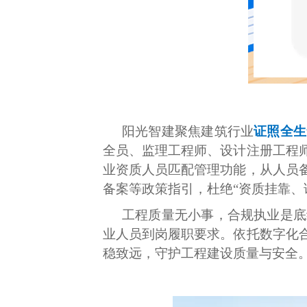
阳光智建聚焦建筑行业
证照全生
全员、监理工程师、设计注册工程
业资质人员匹配管理功能，从人员
备案等政策指引，杜绝“资质挂靠、
工程质量无小事，合规执业是底
业人员到岗履职要求。依托数字化
稳致远，守护工程建设质量与安全