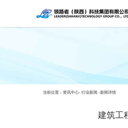
当前位置：资讯中心-
行业新闻
-新闻详情
建筑工