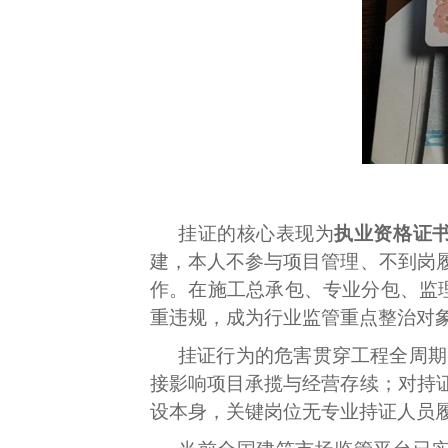
挂证的核心表现为
执业资格证
建，本人不参与项目管理、不到岗
作。在施工总承包、专业分包、监
重违规，成为行业监管重点整治对
挂证行为的危害贯穿工程全周期
接影响项目承揽与经营存续；对持
设本身，关键岗位无专业持证人员