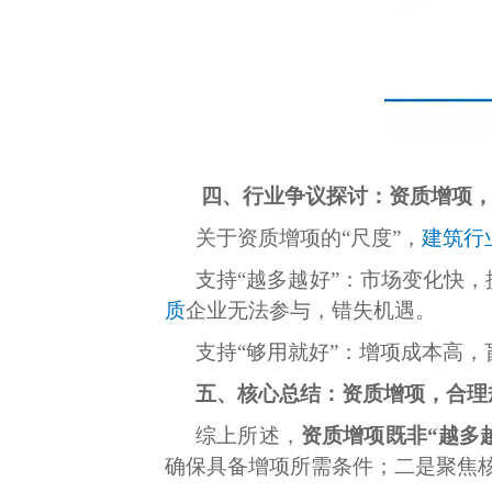
四、行业争议探讨：资质增项，
关于资质增项的“尺度”，
建筑行
支持“越多越好”：市场变化快
质
企业无法参与，错失机遇。
支持“够用就好”：增项成本高
五、核心总结：资质增项，合理
综上所述，
资质增项既非“越多
确保具备增项所需条件；二是聚焦核