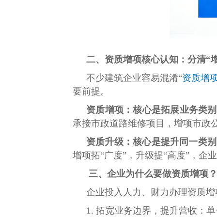
二、资质增项核心认知：分清“增
不少建筑企业容易混淆“
资质增
要前提。
资质增项：核心是拓展业务类别
承接市政道路维修项目，增项市政
资质升级：核心是提升同一类别
增项拓“广度”，升级提“高度”，
三、企业为什么要做资质增项
企业投入人力、财力办理资质增
1. 拓宽业务边界，提升营收：