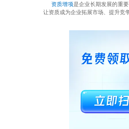
资质增项
是企业长期发展的重要
让资质成为企业拓展市场、提升竞争