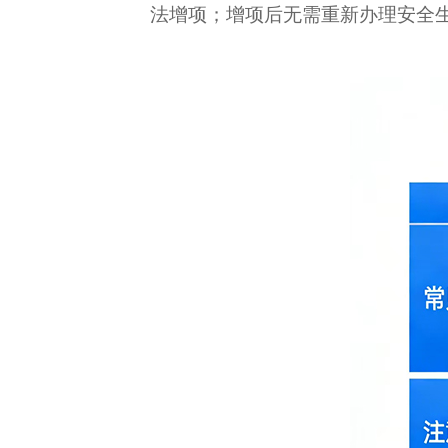
法增项；增项后无需重新办理安全