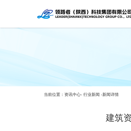
当前位置：资讯中心-
行业新闻
-新闻详情
建筑