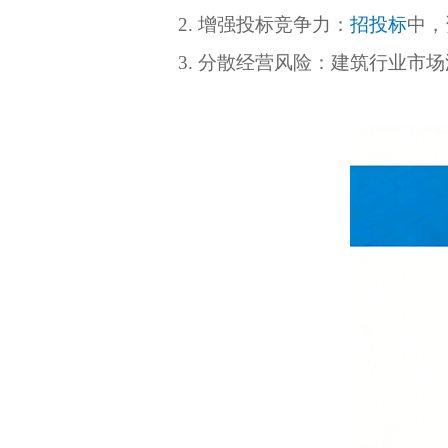
2. 增强投标竞争力：
招投标
中，
3. 分散经营风险：建筑行业