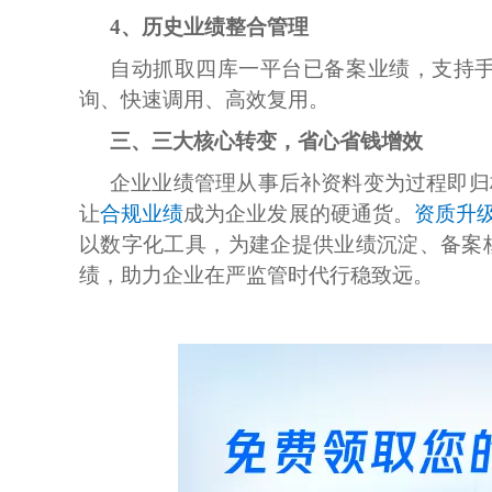
4、
历史业绩整合管理
自动抓取四库一平台已备案业绩，支持
询、快速调用、高效复用。
三、三大核心转变，省心省钱增效
企业业绩管理从事后补资料变为过程即归
让
合规业绩
成为企业发展的硬通货。
资质升
以数字化工具，为建企提供业绩沉淀、备案
绩，助力企业在严监管时代行稳致远。