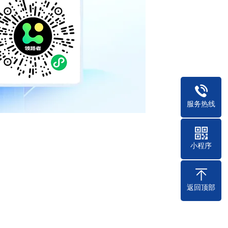
服务热线
小程序
返回顶部