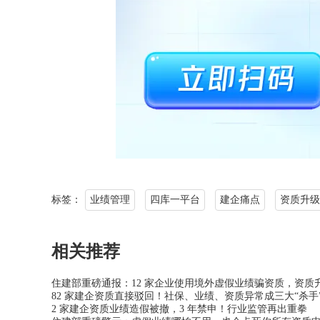
标签：
业绩管理
四库一平台
建企痛点
资质升级
相关推荐
住建部重磅通报：12 家企业使用境外虚假业绩骗资质，资质
82 家建企资质直接驳回！社保、业绩、资质异常成三大“杀手
2 家建企资质业绩造假被撤，3 年禁申！行业监管再出重拳