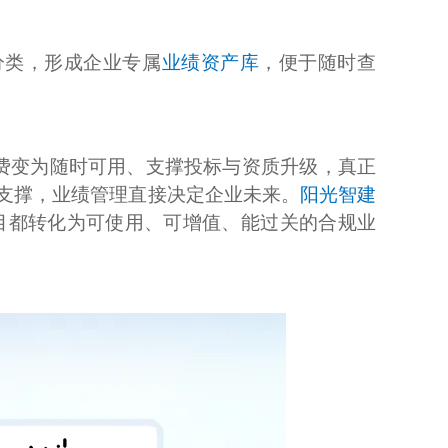
分类，形成企业专属
业绩资产库
，便于随时查
费变为随时可用、支撑投标与资质升级，真正
支撑，业绩管理直接决定企业未来。
阳光智建
目都转化为可使用、可增值、能过关的合规业