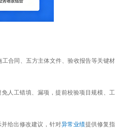
施工合同、五方主体文件、验收报告等关键材
避免人工错填、漏项，提前校验项目规模、工
示并给出修改建议，针对
异常业绩
提供修复指