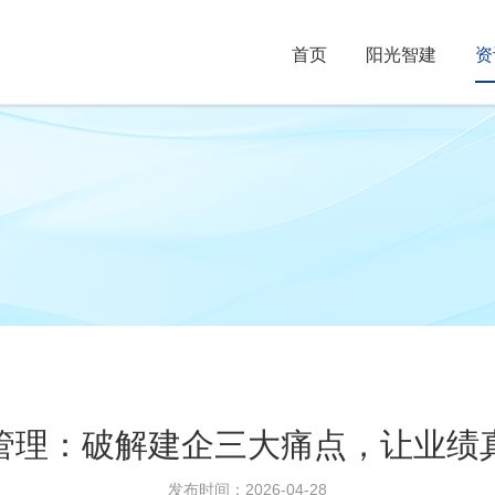
首页
阳光智建
资
管理：破解建企三大痛点，让业绩
发布时间：2026-04-28