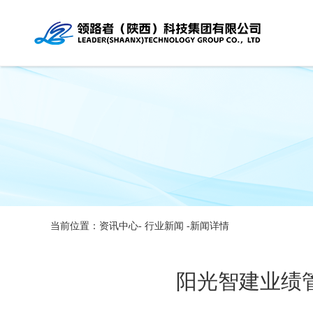
当前位置：资讯中心-
行业新闻
-新闻详情
阳光智建业绩