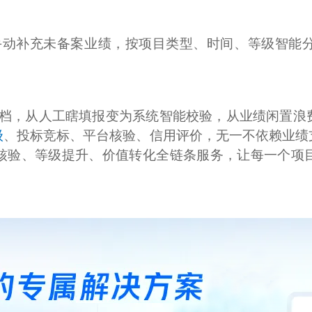
手动补充未备案业绩，按项目类型、时间、等级智能
档，从人工瞎填报变为系统智能校验，从业绩闲置浪
级
、投标竞标、平台核验、信用评价，无一不依赖业绩
核验、等级提升、价值转化全链条服务，让每一个项