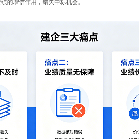
业绩的增信作用，错失中标机会。