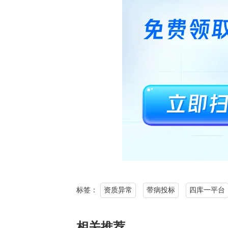
标签：
资质异常
带病投标
四库一平台
相关推荐