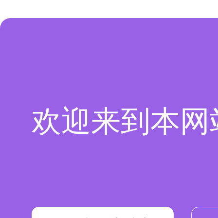
欢迎来到本网