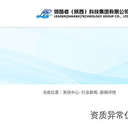
当前位置：资讯中心-
行业新闻
-新闻详情
资质异常