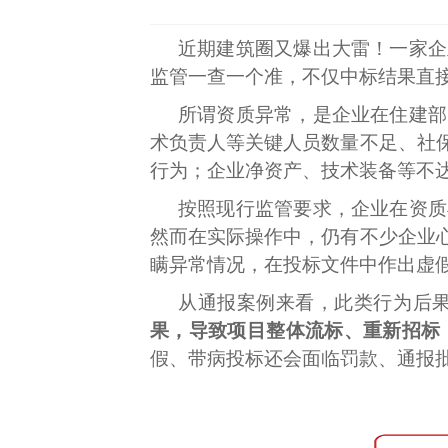
近期建筑圈又爆出大雷！一家企
监管一查一个准，不仅中标结果直
所谓资质异常，是企业在住建部
术负责人等关键人员数量不足、社
行为；企业净资产、技术装备等不
按照现行监管要求，企业在资质
然而在实际操作中，仍有不少企业
瞒异常情况，在投标文件中作出虚
从通报案例来看，此类行为后
果，导致项目整体流标、重新招标
假、带病投标还会面临罚款、通报批