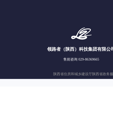
领路者（陕西）科技集团有限公
售前咨询 029-86369665
陕西省住房和城乡建设厅
陕西省政务