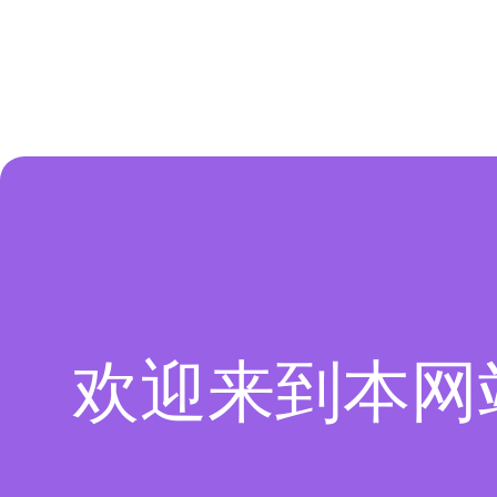
欢迎来到本网