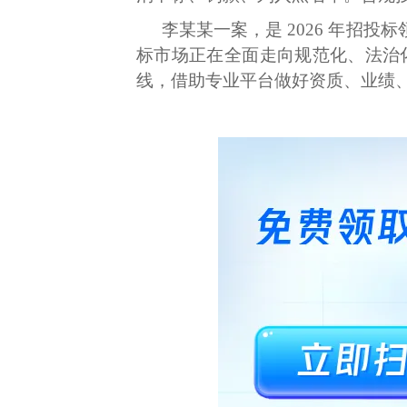
李某某一案，是 2026 年招
标市场正在全面走向规范化、法治
线，借助专业平台做好资质、业绩