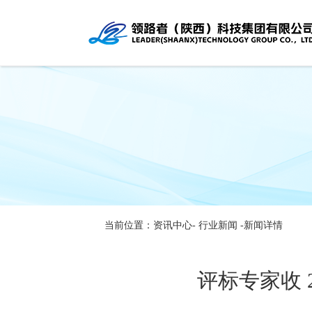
当前位置：资讯中心-
行业新闻
-新闻详情
评标专家收 