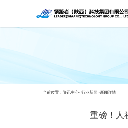
当前位置：资讯中心-
行业新闻
-新闻详情
重磅！人