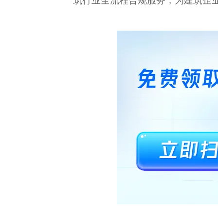
筑行业全流程合规服务，为建筑企