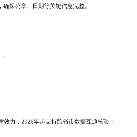
等，确保公章、日期等关键信息完整。
）；
。
效力，2026年起支持跨省市数据互通核验；