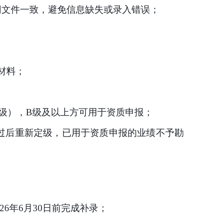
同文件一致，避免信息缺失或录入错误；
材料；
/C级），B级及以上方可用于资质申报；
过后重新定级，已用于资质申报的业绩不予勘
26年6月30日前完成补录；