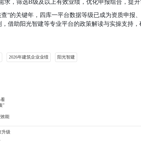
需求，
筛选
B级及以上有效业绩，优化申报组合，提升
强核查”的关键年，四库一平台数据等级已成为资质申报
机制，借助阳光智建等专业平台的政策解读与实操支持
。
2026年建筑企业业绩
阳光智建
必看
项”
理效能
束升级
关