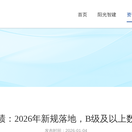
首页
阳光智建
资
：2026年新规落地，B级及以
发布时间：2026-01-04