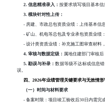
2.
信息精准录入：
按要求填写项目基本信
3.
模块针对性上传：
- 房建、市政总包资质业绩：上传基本
- 矿山、机电等总包及专业承包资质业
- 设计类资质业绩：补充施工图审查材料
4.
审核与数据定级：
属地住建部门审核后
5.
勘误与补录：
数据等级不达标或信息错
误。
四、2026年业绩管理关键要求与无效情形
（一）
时间与材料要求
- 备案时限：项目竣工验收后30日内需完成