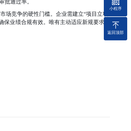
审批通过率。
小程序
、市场竞争的硬性门槛。企业需建立“项目立项-
，确保业绩合规有效。唯有主动适应新规要求，
返回顶部