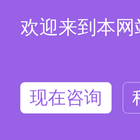
欢迎来到本网
现在咨询