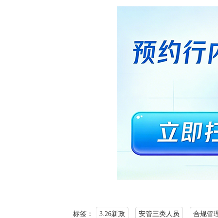
标签：
3.26新政
安管三类人员
合规管