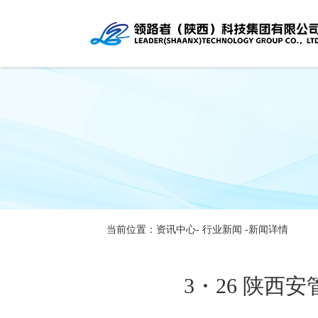
当前位置：资讯中心-
行业新闻
-新闻详情
3・26 陕