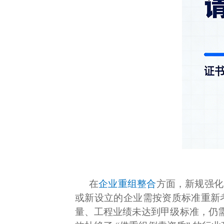
在
企业重组整合
方面，新规强化
或新设立的企业需按资质标准重新
量、工程业绩未达到甲级标准，仍