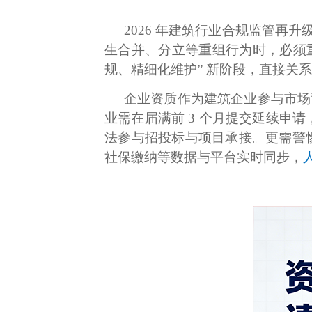
2026 年建筑行业合规监管再
生合并、分立等重组行为时，必须
规、精细化维护” 新阶段，直接关系
企业资质作为建筑企业参与市场
业需在届满前 3 个月提交延续申请
法参与招投标与项目承接。更需警惕
社保缴纳等数据与平台实时同步，