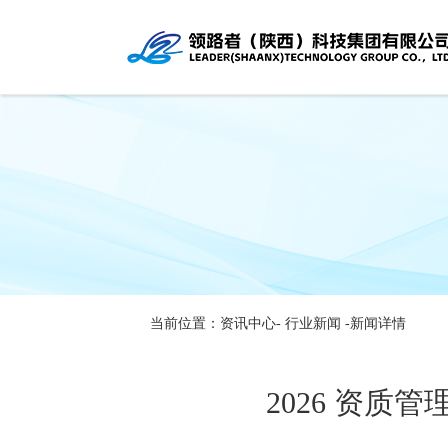
当前位置：资讯中心-
行业新闻
-新闻详情
2026 资