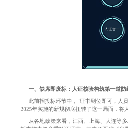
一、缺席即废标：人证核验构筑第一道防
此前招投标环节中，
"证书到位即可，人
2025年实施的新规彻底扭转了这一局面，
从各地政策来看，江西、上海、大连等多