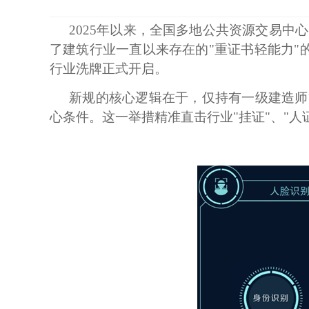
2025年以来，全国多地公共资源交易
了建筑行业一直以来存在的"重证书轻能力"
行业洗牌正式开启。
新规的核心逻辑在于，仅持有一级建造师
心条件。这一举措精准直击行业"挂证"、"人