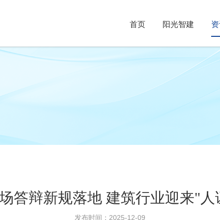
首页
阳光智建
资
场答辩新规落地 建筑行业迎来"人
发布时间：2025-12-09