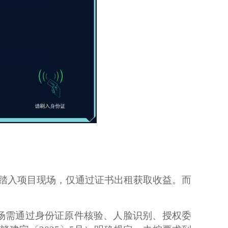
未踏入项目现场，仅通过证书出租获取收益。而
场需通过身份证原件核验、人脸识别、授权委