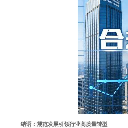
结语：规范发展引领行业高质量转型