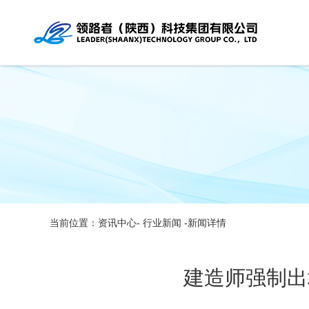
当前位置：资讯中心-
行业新闻
-新闻详情
建造师强制出