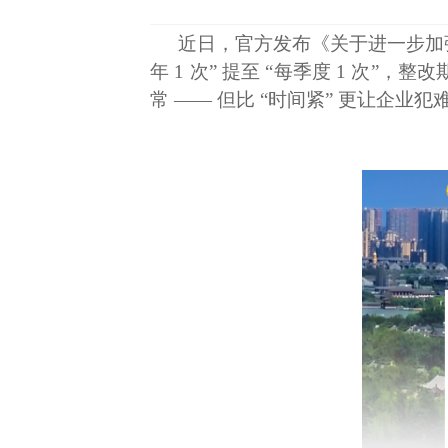
近日，官方发布《关于进一步加
年 1 次” 提至 “每季度 1 次”
常 —— 但比 “时间紧” 更让企业