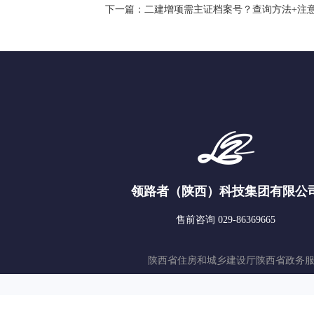
下一篇：
二建增项需主证档案号？查询方法+注
领路者（陕西）科技集团有限公
售前咨询 029-86369665
陕西省住房和城乡建设厅
陕西省政务