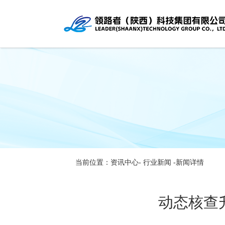
当前位置：资讯中心-
行业新闻
-新闻详情
动态核查