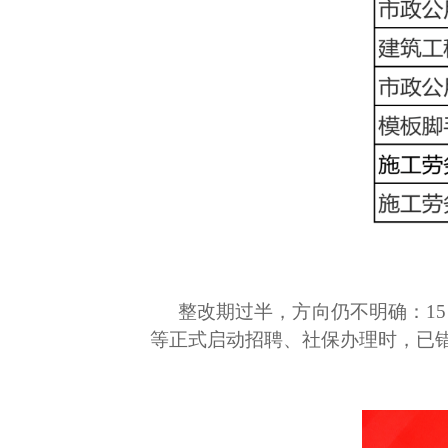
整改期过半，方向仍不明确：
1
等正式启动招聘、社保办理时，已错