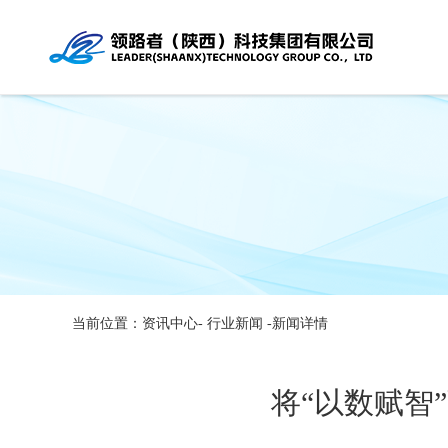
当前位置：资讯中心-
行业新闻
-新闻详情
将“以数赋智