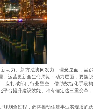
、新动力、新方法协同发力。理念层面，需跳
管理、运营更新全生命周期；动力层面，要摆脱
面，应打破部门行业壁垒，借助数智化手段构
智化平台提升建设效能。唯有锚定这三重变革，
五”规划全过程，必将推动住建事业实现质的跃