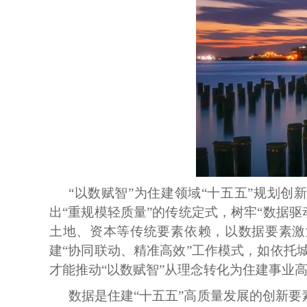
“以数赋智”为住建领域“十五五”规划
出“重规模轻质量”的传统定式，树牢“数据
土地、资本等传统要素依赖，以数据要素激
建“协同联动、精准高效”工作模式，如依托
才能推动“以数赋智”从理念转化为住建事业
数据是住建
“十五五”高质量发展的创新要