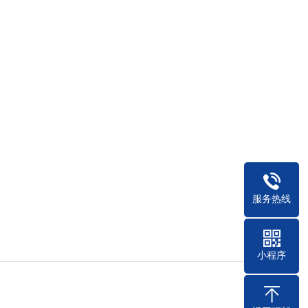
服务热线
小程序