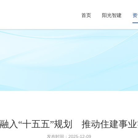
首页
阳光智建
资
”融入“十五五”规划 推动住建事
发布时间：2025-12-09