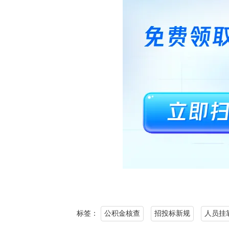
标签：
公积金核查
招投标新规
人员挂