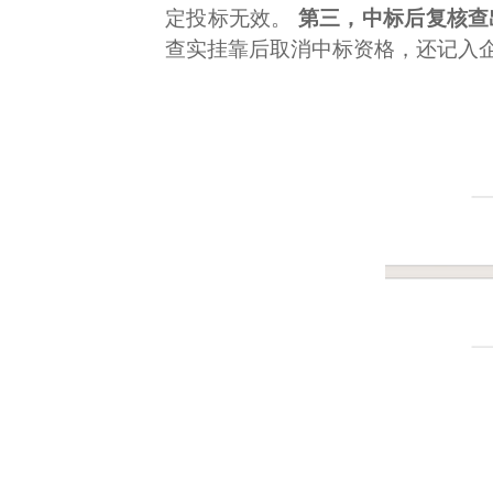
定投标无效。
第三，中标后复核查
查实挂靠后取消中标资格，还记入