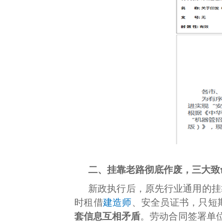
二、挂靠老路彻底作废，三大致
新政执行后，原先行业通用的挂
时租借
建造师
、安全员证书，只短
套信息互相矛盾
。劳动合同签署单