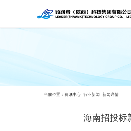
当前位置：资讯中心-
行业新闻
-新闻详情
海南招投标