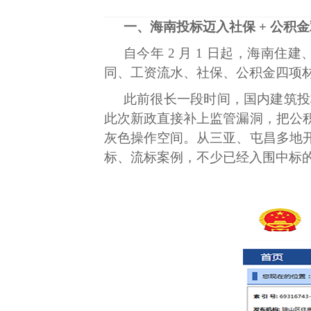
一、海南投标迈入社保
+ 公积
自今年 2 月 1 日起，海南
同、工资流水、社保、公积金四项材
此前很长一段时间，国内建筑投
此次新政直接补上监管漏洞，把公
灰色操作空间。从三亚、屯昌多地
标、流标案例，不少已经入围中标