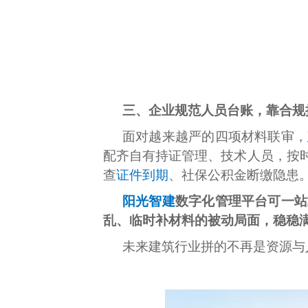
三、企业规范人员台账，靠合规
面对越来越严的四项材料联审，
配齐自有持证管理、技术人员，按
查
证件到期
、社保公积金断缴隐患
阳光智建
数字化管理平台可一站
乱、临时补材料的被动局面，稳稳
未来建筑行业拼的不再是资源与