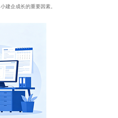
中小建企成长的重要因素。