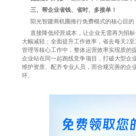
三、帮企业省钱、省时、多接单！
阳光智建商机圈推行免费模式的核心目的
直接降低经营成本，让企业无需再为招标
大幅减轻；
全面提升工作效率，省去每天2至
管理等核心工作中，整体运营效率实现质的
企业站在同一起跑线竞争项目，打破大型企
维护资质、配齐专业人员，而合规完善的企业
环。