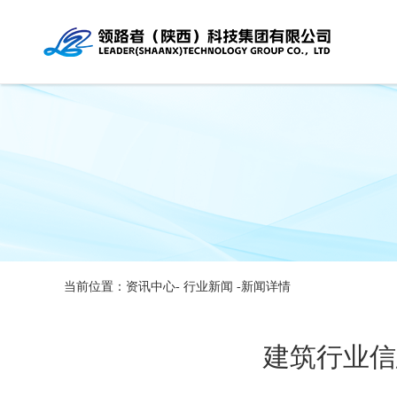
当前位置：资讯中心-
行业新闻
-新闻详情
建筑行业信