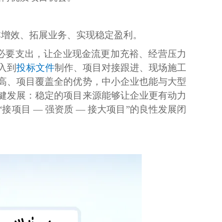
本增效、拓展业务、实现稳定盈利。
必要支出，让企业现金流更加充裕、经营压力
入到
投标文件
制作、项目对接跟进、现场施工
高、项目覆盖全的优势，中小企业也能与大型
健发展：稳定的项目来源能够让企业更有动力
目 — 强资质 — 接大项目”的良性发展闭