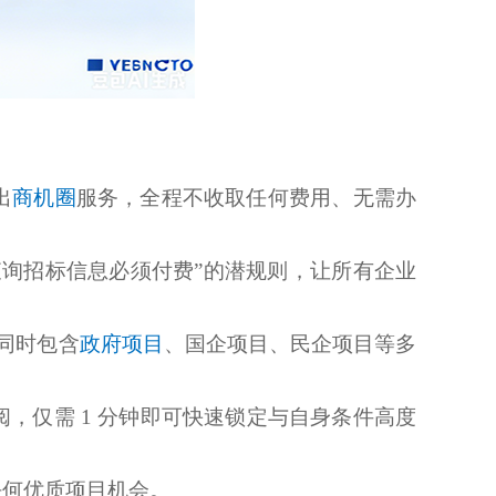
出
商机圈
服务，全程不收取任何费用、无需办
查询招标信息必须付费”的潜规则，让所有企业
同时包含
政府项目
、国企项目、民企项目等多
，仅需 1 分钟即可快速锁定与自身条件高度
任何优质项目机会。