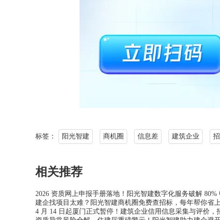
标签：
阳光智建
商机圈
信息差
建筑企业
招
相关推荐
2026 资质网上申报手册落地！阳光智建数字化服务破解 80%
建企找项目太难？阳光智建商机圈免费查招标，每年帮你省
4 月 14 日起厦门正式暂停！建筑企业信用信息采集与评价