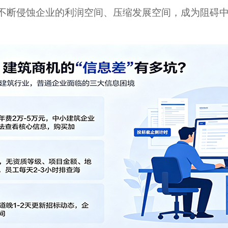
不断侵蚀企业的利润空间、压缩发展空间，成为阻碍