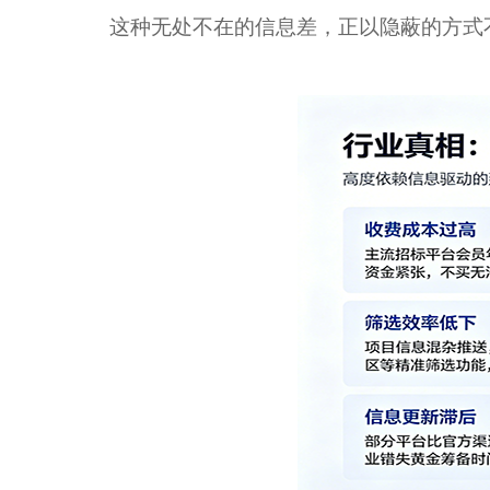
这种无处不在的信息差，正以隐蔽的方式