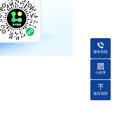
服务热线
小程序
返回顶部