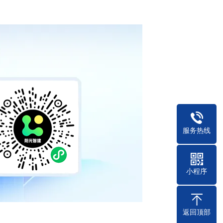
服务热线
小程序
返回顶部