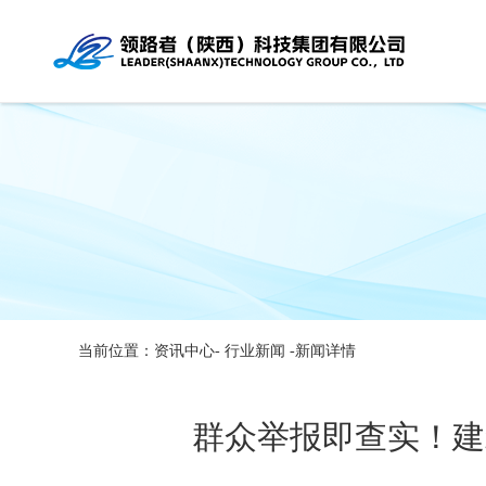
当前位置：资讯中心-
行业新闻
-新闻详情
群众举报即查实！建