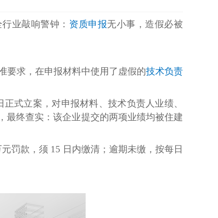
全行业敲响警钟：
资质申报
无小事，造假必被
标准要求，在申报材料中使用了虚假的
技术负责
22 日正式立案，对申报材料、技术负责人业绩、
，最终查实：该企业提交的两项业绩均被住建
元罚款，须 15 日内缴清；逾期未缴，按每日