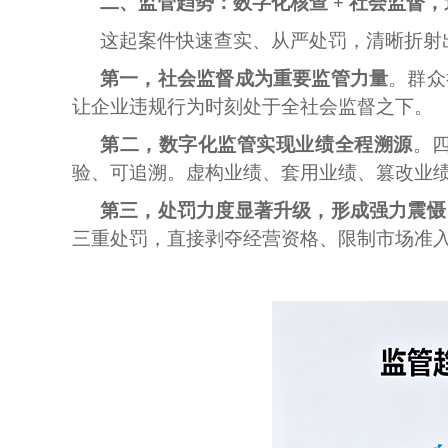
二、监管趋势：数字化核查 + 社会监督
这起案件快速查实、从严处罚，清晰折射
第一，社会监督成为重要监管力量
。群众
让企业违规行为时刻处于全社会监督之下。
第二，数字化监管实现业绩全程溯源
。
验、可追溯。虚构业绩、套用业绩、篡改业
第三，处罚力度显著升级，形成强力震慑
三重处罚，直接剥夺经营资格、限制市场准