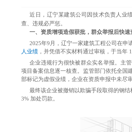
近日，辽宁某建筑公司因技术负责人业
查、违规必严惩。
一、资质增项造假获批，群众举报后快速
2025年9月，辽宁一家建筑工程公司在
人业绩
，并凭借不实材料通过审核，于当年 1
企业违规行为很快被群众实名举报。主管部门
项目备案信息逐一核查。监管部门依托全国
部标记为虚假业绩，企业在资质申报中未尽
最终该企业被撤销以欺骗手段取得的钢结构
3% 加处罚款。