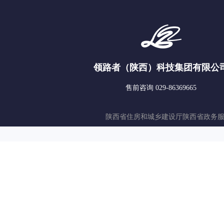
领路者（陕西）科技集团有限公
售前咨询 029-86369665
陕西省住房和城乡建设厅
陕西省政务