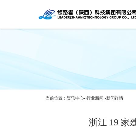
当前位置：资讯中心-
行业新闻
-新闻详情
浙江 19