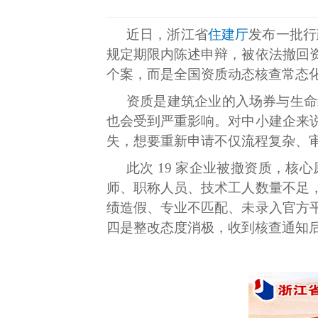
近日，浙江省
住建厅
发布一批行
规定期限内陈述申辩，被依法撤回
个案，而是全国资质动态核查常态
资质是建筑企业的入场券与生命
也会受到严重影响。对中小建企来
失，想要重新申请不仅流程复杂、
此次 19 家企业被撤资质，核
师、职称人员、技术工人数量不足
绩造假、专业不匹配、未录入官方
四是整改态度消极，收到核查通知