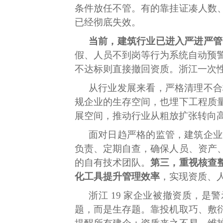
条件放任不管。有的靠挂证凑人数
已经彻底失效。
当前，建筑行业已进入严进严管
假、人员不到岗等行为系统自动预警
不达标则直接撤回资质。浙江一次性
从行业发展来看，严格清理不合
规企业的生存空间，也埋下工程质
展空间，推动行业从粗放扩张转向
面对日趋严格的监管，建筑企业
负责、定期自查，确保人员、资产
的自有技术团队。
第三，重视核查
化工具提升管理效率
，实现资质、
浙江 19 家企业被撤资质，
题，而是生存题。靠投机取巧、敷