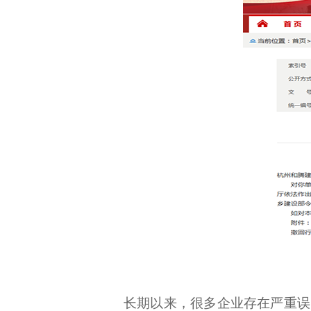
长期以来，很多企业存在严重误