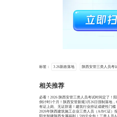
标签：
3.26新政落地
陕西安管三类人员考
相关推荐
必看！2026 陕西安管三类人员考试时间定了！阳
倒计时1个月！陕西安管新规3月26日强制落地，
有证上岗、无证辞退！建筑行业持证成硬性门槛
2026年陕西建筑施工企业三类人员（A/B/C证
阳光智建陕西专属福利｜599元全包！三类人员A