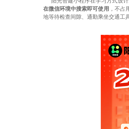
阳光智建小程序在学习方式设计
在微信环境中搜索即可使用
，不占
地等待检查间隙、通勤乘坐交通工