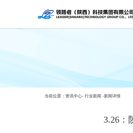
当前位置：资讯中心-
行业新闻
-新闻详情
3.2