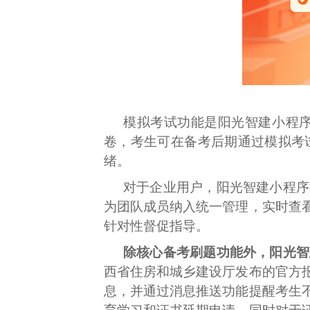
模拟考试功能是阳光智建小程
卷，考生可在备考后期通过模拟考
绪。
对于企业用户，阳光智建小程序
为团队成员纳入统一管理，实时查
针对性督促指导。
除核心备考刷题功能外，阳光智
西省住房和城乡建设厅发布的官方
息，并通过消息推送功能提醒考生