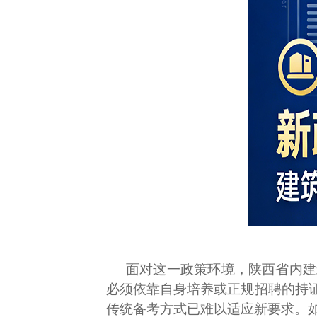
面对这一政策环境，陕西省内建
必须依靠自身培养或正规招聘的持
传统备考方式已难以适应新要求。