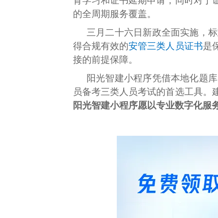
育学习和证书延期申请，同时对于
的全周期服务覆盖。
三月二十六日新政全面实施，标
得合规有效的
安管三类人员证书
是
接的前提保障。
阳光智建小程序凭借本地化题库
员备考三类人员考试的首选工具。
阳光智建小程序愿以专业数字化服