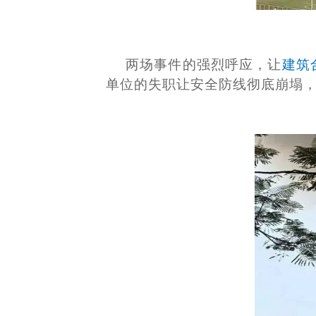
两场事件的强烈呼应，让
建筑
单位的失职让安全防线彻底崩塌