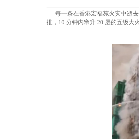
每一条在香港宏福苑火灾中逝去
推，10 分钟内窜升 20 层的五