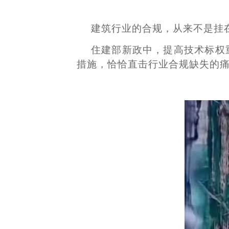
建筑行业的合规，从来不是挂
住建部新政中，提高技术标权
措施，恰恰直击行业合规缺失的