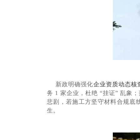
新政明确强化
企业资质动态核
务 1 家企业，杜绝 “挂证” 
悲剧，若施工方坚守材料合规底
生。