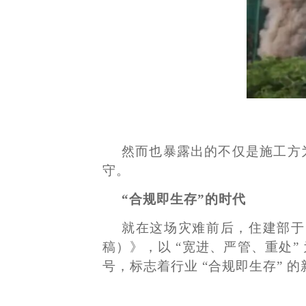
然而也暴露出的不仅是施工方
守。
“合规即生存”的时代
就在这场灾难前后，住建部于
稿）》，以 “宽进、严管、重处”
号，标志着行业 “合规即生存” 