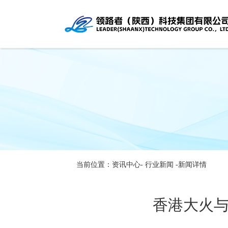
当前位置：资讯中心-
行业新闻
-新闻详情
香港大火