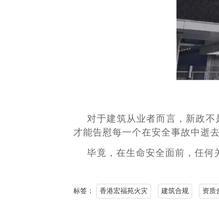
对于建筑从业者而言，新政不
才能告慰每一个在安全事故中逝
毕竟，在生命安全面前，任何
标签：
香港宏福苑火灾
建筑合规
资质