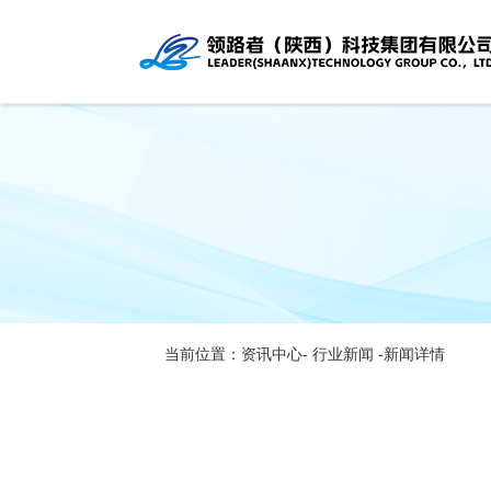
当前位置：资讯中心-
行业新闻
-新闻详情