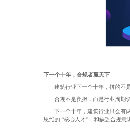
下一个十年，合规者赢天下
建筑行业下一个十年，拼的不
合规不是负担，而是行业周期
下一个十年，建筑行业只会有
思维的 “核心人才”，和缺乏合规意识