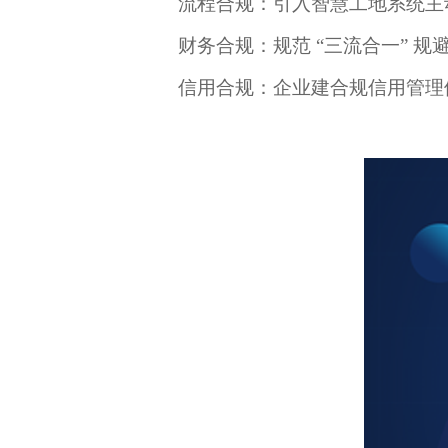
流程合规：引入智慧工地系统主
财务合规：规范
“三流合一” 
信用合规：企业建合规信用管理