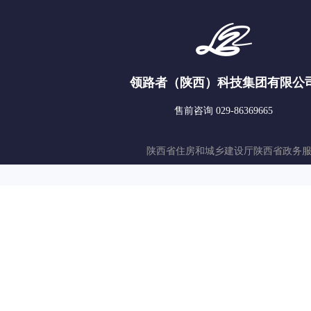
领路者（陕西）科技集团有限公
售前咨询 029-86369665
陕西省住房和城乡建设厅
陕西省政务