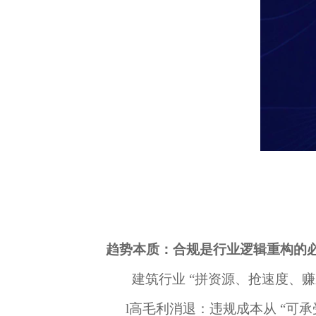
趋势本质：合规是行业逻辑重构的
建筑行业
“拼资源、抢速度、赚
l
高毛利消退：违规成本从
“可承