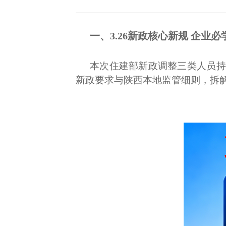
一
、3.26新政核心新规 企业必
本次住建部新政调整三类人员持
新政要求与陕西本地监管细则，拆