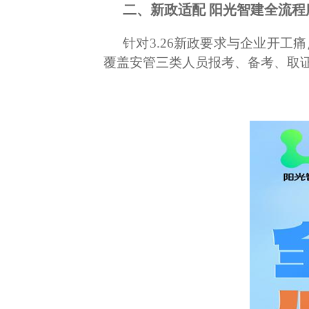
二
、新政适配
阳光智建全流程
针对3.26新政要求与企业开
覆盖安管三类人员报考、备考、取