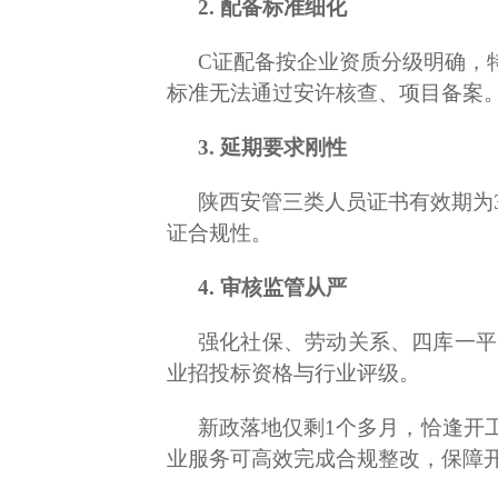
2. 配备标准细化
C证配备按企业资质分级明确，
标准无法通过安许核查、项目备案
3. 延期要求刚性
陕西安管三类人员证书有效期为
证合规性。
4. 审核监管从严
强化社保、劳动关系、四库一平
业招投标资格与行业评级。
新政落地仅剩1个多月，恰逢开
业服务可高效完成合规整改，保障