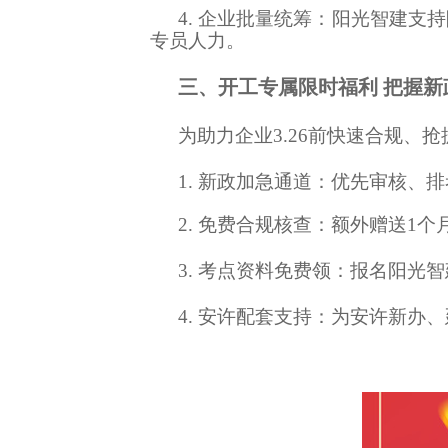
4. 企业批量统筹：阳光智建支
专员人力。
三
、开工专属限时福利
把握新
为助力企业3.26前快速合规
1. 新政加急通道：优先审核、
2. 免费合规核查：额外赠送
3. 考点资料免费领：报名阳光
4. 安许配套支持：为安许新