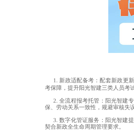
1. 新政适配备考：配套新政更
考保障，提升阳光智建三类人员考
2. 全流程报考托管：阳光智
保、劳动关系一致性，规避审核失
3. 数字化管证服务：阳光智
契合新政全生命周期管理要求。