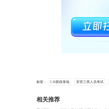
标签：
3.26新政落地
安管三类人员考试
相关推荐