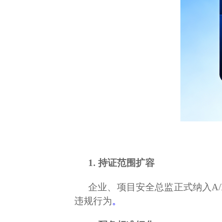
1. 持证范围扩容
企业、项目安全总监正式纳入A
违规行为
。