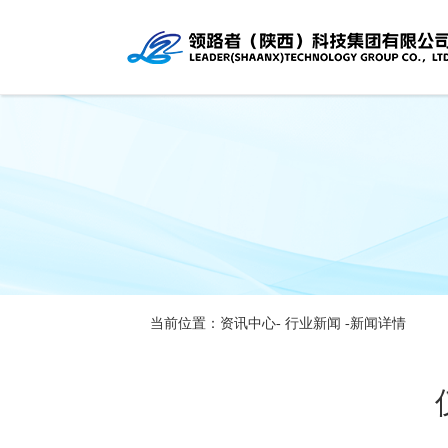
当前位置：资讯中心-
行业新闻
-新闻详情