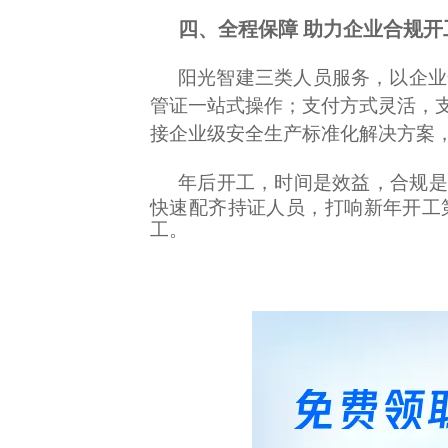
四
、全程保障
助力企业合规开
阳光智建三类人员服务，以企业
管证一站式操作；支付方式灵活，支
接企业级安全生产标准化解决方案
年后开工，时间是效益，合规是
快速配齐持证人员，打响新年开工
工。