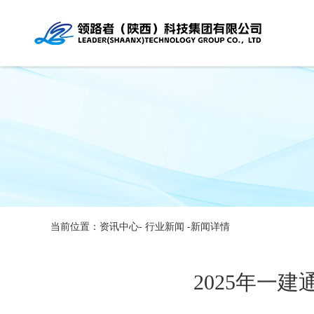
当前位置：资讯中心-
行业新闻
-新闻详情
2025年一