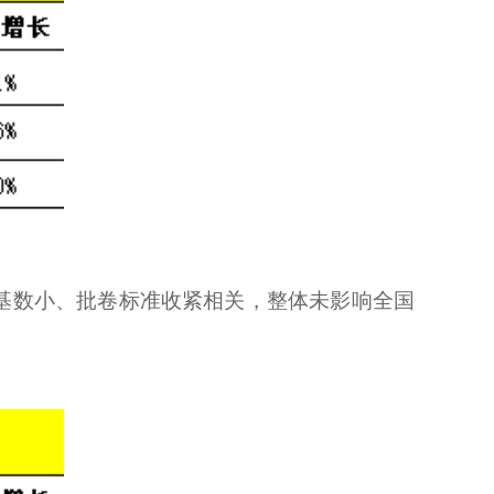
基数小、批卷标准收紧相关，整体未影响全国