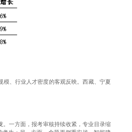
基建规模、行业人才密度的客观反映。西藏、宁夏
%靠拢。一方面，报考审核持续收紧，专业目录缩