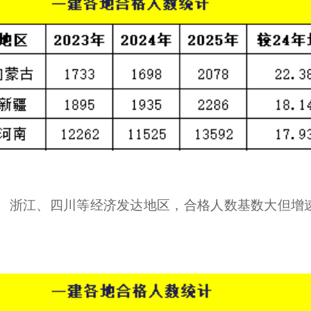
北京、浙江、四川等经济发达地区，合格人数基数大但增