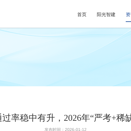
首页
阳光智建
资
建通过率稳中有升，2026年“严考+稀
发布时间：2026-01-12