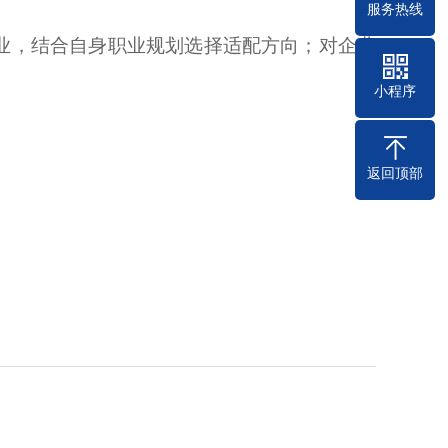
服务热线
专业，结合自身职业规划选择适配方向；对企业
小程序
返回顶部