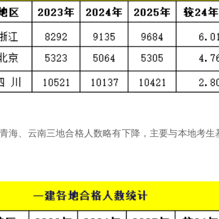
、青海、云南三地合格人数略有下降，主要与本地考生