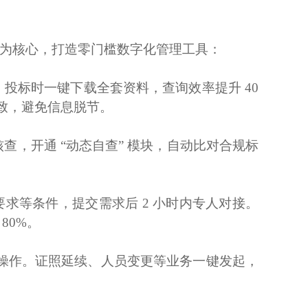
接” 为核心，打造零门槛数字化管理工具：
，投标时一键下载全套资料，查询效率提升
40
致，避免信息脱节。
查，开通 “动态自查” 模块，自动比对合规标
求等条件，提交需求后 2 小时内专人对接。
80%。
随时操作。证照延续、人员变更等业务一键发起，