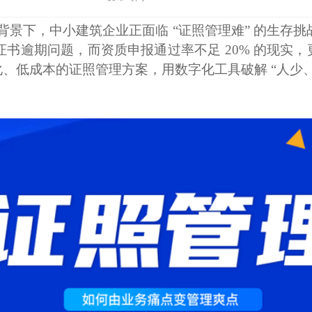
背景下，中小建筑企业正面临
“证照管理难” 的生存
在证书逾期问题，而资质申报通过率不足 20% 的现实
、低成本的证照管理方案，用数字化工具破解 “人少、