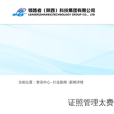
当前位置：资讯中心-
行业新闻
-新闻详情
证照管理太费