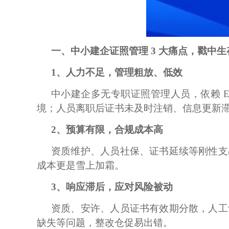
一、中小建企证照管理
3 大痛点，戳中
1、
人力不足，管理粗放、低效
中小建企多无专职证照管理人员，依赖
境；人员离职后证书未及时注销、信息更新
2、
预算有限，合规成本高
资质维护、人员社保、证书延续等刚性支
成本更是雪上加霜。
3、
响应滞后，应对风险被动
资质、安许、人员证书有效期分散，人工
缺失等问题，整改仓促易出错。