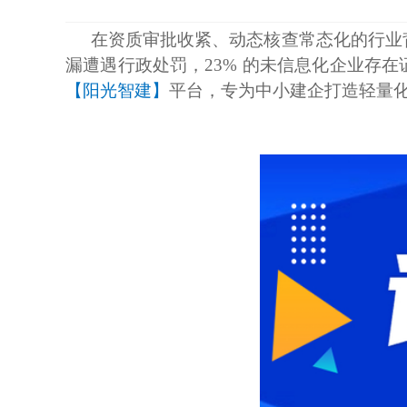
在资质审批收紧、动态核查常态化的行业
漏遭遇行政处罚，23% 的未信息化企业存
【阳光智建】
平台，专为中小建企打造轻量化