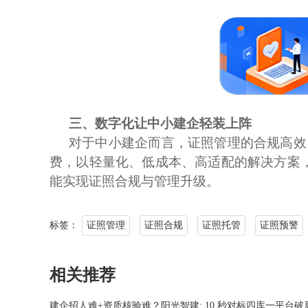
三、
数字化让中小建企轻装上阵
对于中小建企而言，证照管理的合规高效
费，以轻量化、低成本、高适配的解决方案
能实现证照合规与管理升级。
标签：
证照管理
证照合规
证照托管
证照预警
相关推荐
建企招人难+资质核验难？阳光智建: 10 秒对标四库一平台破