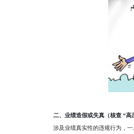
二、业绩造假或失真（核查
“高
涉及业绩真实性的违规行为，一