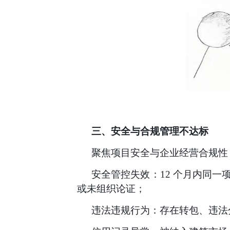
三、安全与合规管理不达标
聚焦项目安全与企业经营合规性
安全管控失效：
12 个月内同
或未组织论证；
违法违规行为：存在转包、违法