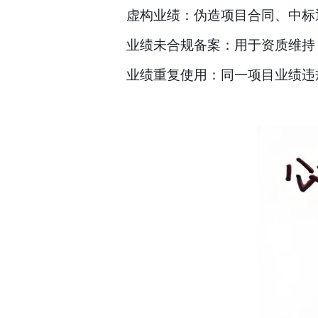
虚构业绩：伪造项目合同、中标
业绩未合规备案：用于资质维持
业绩重复使用：同一项目业绩违