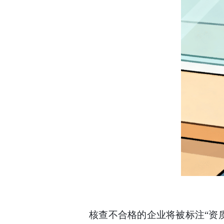
核查不合格的企业将被标注“资