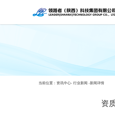
当前位置：资讯中心-
行业新闻
-新闻详情
资