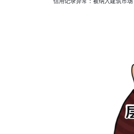
信用记录异常：被纳入建筑市场