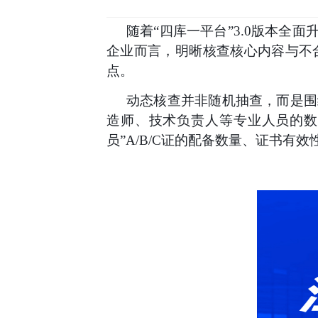
随着“四库一平台”3.0版本全
企业而言，明晰核查核心内容与不
点。
动态核查并非随机抽查，而是围
造师、技术负责人等专业人员的
员”A/B/C证的配备数量、证书有