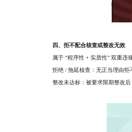
四、拒不配合核查或整改无效
属于
“程序性 + 实质性” 双重
拒绝
/ 拖延核查：无正当理由
整改未达标：被要求限期整改后