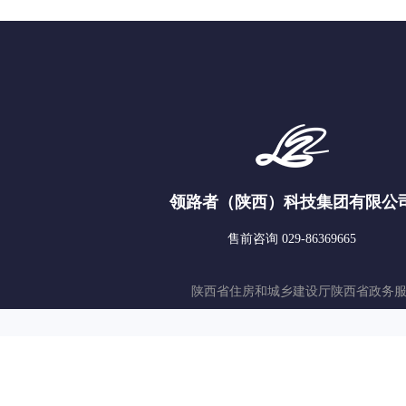
领路者（陕西）科技集团有限公
售前咨询 029-86369665
陕西省住房和城乡建设厅
陕西省政务