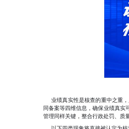
业绩真实性是核查的重中之重，
同备案等四维信息，确保业绩真实
管理同样关键，整合行政处罚、质量
以下四类现象将直接被认定为核