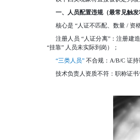
一、人员配置违规（最常见触发
核心是
“人证不匹配、数量 / 
注册人员
“人证分离”：注册建
“挂靠” 人员未实际到岗）；
“三类人员”
不合规：A/B/C 
技术负责人资质不符：职称证书