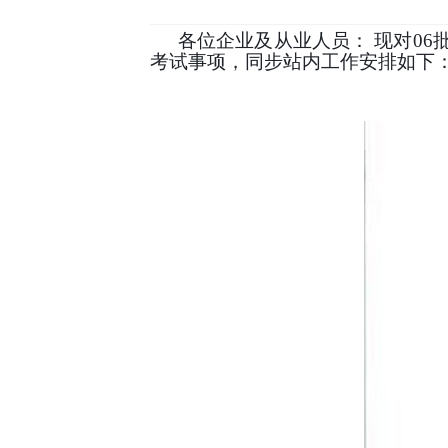
各位企业及从业人员：
现对
06
考试事项，同步站内工作安排如下