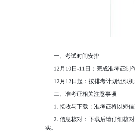
一、
考试时间安排
12月10日-11日：完成准考证
12月12日起：按排考计划组
二、
准考证相关注意事项
1.
接收与下载
：
准考证将以短信
2.
信息核对：下载后请仔细核对
实。