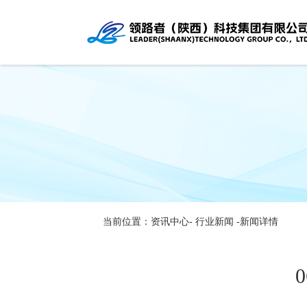
当前位置：资讯中心-
行业新闻
-新闻详情