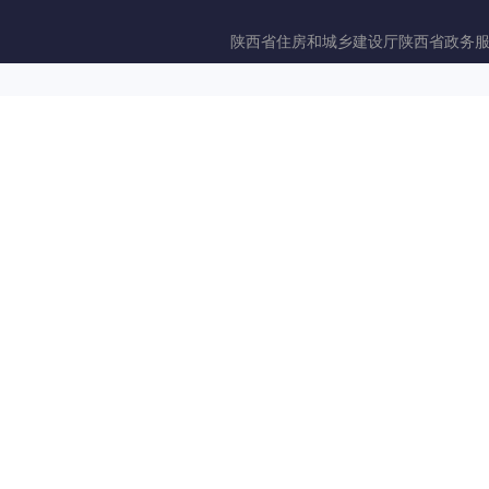
陕西省住房和城乡建设厅
陕西省政务