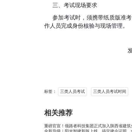
三、
考试现场要求
参加考试时，须携带
纸质版准考
作人员完成身份核验与现场管理。
标签：
三类人员考试
三类人员考试时间
相关推荐
重磅官宣！领路者科技集团正式加入陕西省建筑
全新升级｜阳光智建新版上线，搞定建企证照、