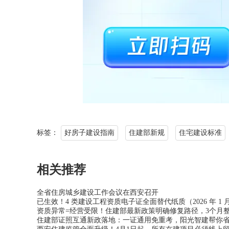
标签：
好房子建设指南
住建部新规
住宅建设标准
相关推荐
全省住房城乡建设工作会议在西安召开
已生效！4 类建设工程资质电子证全面替代纸质（2026 年 1 月
资质异常=经营受限！住建部最新政策明确修复路径，3个月
住建部证照互通新政落地：一证通用免重考，阳光智建帮你