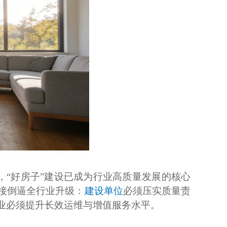
，“好房子”建设已成为行业高质量发展的核心
接倒逼全行业升级：
建设单位
必须压实质量责
业必须提升长效运维与增值服务水平。