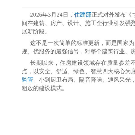
2026年3月24日，
住建部
正式对外发布《
间在建筑、房产、设计、施工全行业引发强
展新阶段。
这不是一次简单的标准更新，而是国家为
规、优服务的最强信号，对整个建筑行业、
长期以来，住房建设领域存在质量参差不
点，以安全、舒适、绿色、智慧四大核心为
监管
。小到厨卫布局、隔音降噪、通风采光
粗放的建设模式。