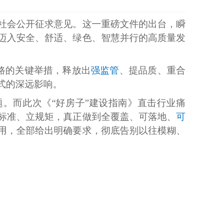
全社会公开征求意见。这一重磅文件的出台，瞬
迈入安全、舒适、绿色、智慧并行的高质量发
路的关键举措，释放出
强监管
、提品质、重合
式的深远影响。
。而此次《“好房子”建设指南》直击行业痛
标准、立规矩，真正做到全覆盖、可落地、
可
用，全部给出明确要求，彻底告别以往模糊、