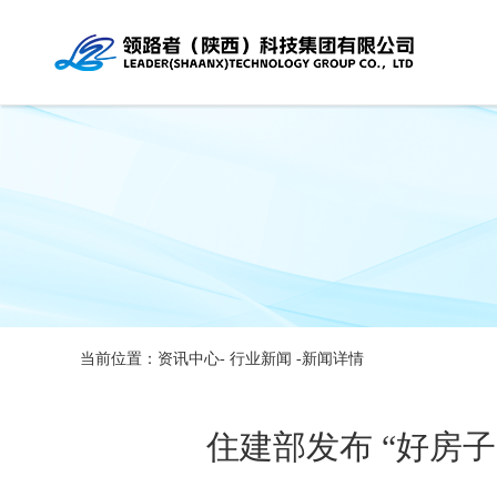
当前位置：资讯中心-
行业新闻
-新闻详情
住建部发布 “好房