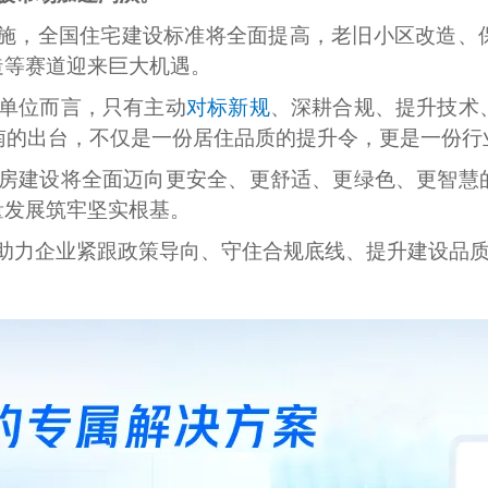
实施，全国住宅建设标准将全面提高，老旧小区改造、
造等赛道迎来巨大机遇。
单位而言，只有主动
对标新规
、深耕合规、提升技术
指南的出台，不仅是一份居住品质的提升令，更是一份
房建设将全面迈向更安全、更舒适、更绿色、更智慧
量发展筑牢坚实根基。
助力企业紧跟政策导向、守住合规底线、提升建设品质，