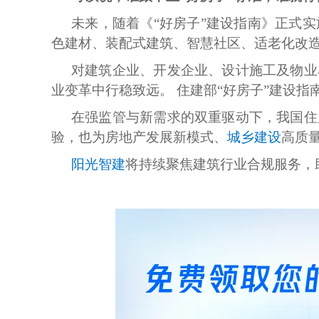
未来，随着《“好房子”建设指南》正式
色建材、装配式建筑、智慧社区、适老化改
对建筑企业、开发企业、设计施工及物业
业变革中行稳致远。 住建部“好房子”建设
在强监管与新需求的双重驱动下，我国住
验，也为房地产发展新模式、
城乡建设
高质
阳光智建
将持续聚焦建筑行业合规服务，