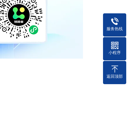
服务热线
小程序
返回顶部