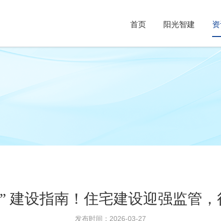
首页
阳光智建
资
子” 建设指南！住宅建设迎强监管
发布时间：2026-03-27