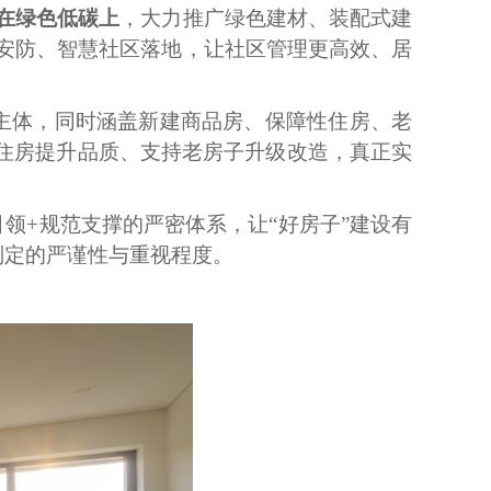
在绿色低碳上
，大力推广绿色建材、装配式建
安防、智慧社区落地，让社区管理更高效、居
主体，同时涵盖新建商品房、保障性住房、老
品住房提升品质、支持老房子升级改造，真正实
领+规范支撑的严密体系，让“好房子”建设有
制定的严谨性与重视程度。