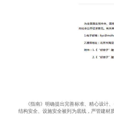
《指南》明确提出完善标准、精心设计、
结构安全、设施安全被列为底线，严管建材