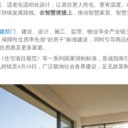
离、适老化适幼化设计，让居住更人性化、更有温度。
可持续发展路线。
在智慧便捷上
，推动智慧家居、智慧
建部门
、建设、设计、施工、监理、物业等全产业链
保障性住房率先按“好房子”标准建设，同时引导商
质住房惠及更多家庭。
《住宅项目规范》等一系列国家强制标准，形成指南引
持续至4月10日，广泛吸纳社会各界建议，足见政策