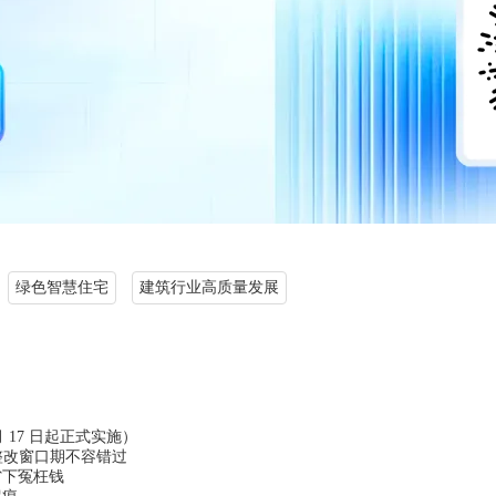
绿色智慧住宅
建筑行业高质量发展
 17 日起正式实施）
整改窗口期不容错过
省下冤枉钱