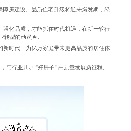
保障房建设、品质住宅升级将迎来爆发期，绿
、强化品质，才能抓住时代机遇，在新一轮行
行业转型的动员令。
的新时代，为亿万家庭带来更高品质的居住体
与行业共赴 “好房子” 高质量发展新征程。