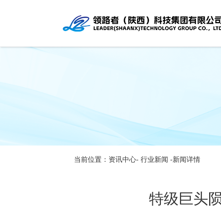
当前位置：资讯中心-
行业新闻
-新闻详情
特级巨头陨