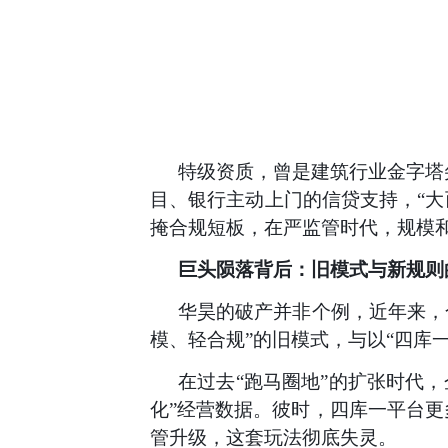
特级资质，曾是建筑行业金字塔
目、银行主动上门的信贷支持，“
掩合规短板，在严监管时代，规模
巨头陨落背后：旧模式与新规则
华昊的破产并非个例，近年来，
模、轻合规”的旧模式，与以“四库
在过去
“跑马圈地”的扩张时代
化”经营数据。彼时，四库一平台更
管升级，这套玩法彻底失灵。