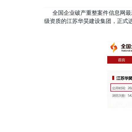
全国企业破产重整案件信息网最
级资质的江苏华昊建设集团，正式