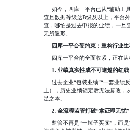
如今，四库一平台已从
“辅助工
查且数据等级达B级及以上，平台
查，哪怕是过去申报的业绩，一旦
无所遁形。
四库一平台硬约束：重构行业生
四库一平台的全面收紧，正在从
1.
业绩真实性成不可逾越的红线
过去企业
“包装业绩”“一套业
上），历史业绩锁定后无法篡改，
足之本。
2.
全流程监管打破
“拿证即无忧”
监管不再是
“一锤子买卖”，而