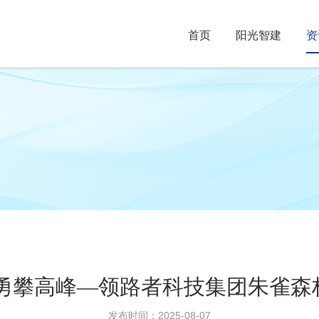
首页
阳光智建
资
 勇攀高峰—领路者科技集团朱雀森
发布时间：2025-08-07