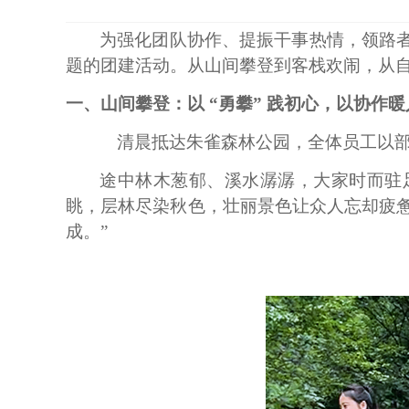
为强化团队协作、提振干事热情，领路
题的团建活动。从山间攀登到客栈欢闹，从自然
一、山间攀登：以
“勇攀” 践初心，以协作
清晨抵达朱雀森林公园，全体员工以
途中林木葱郁、溪水潺潺，大家时而驻
眺，层林尽染秋色，壮丽景色让众人忘却疲惫
成。”