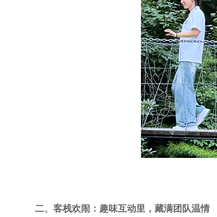
二、客栈欢闹：趣味互动里，藏满团队温情