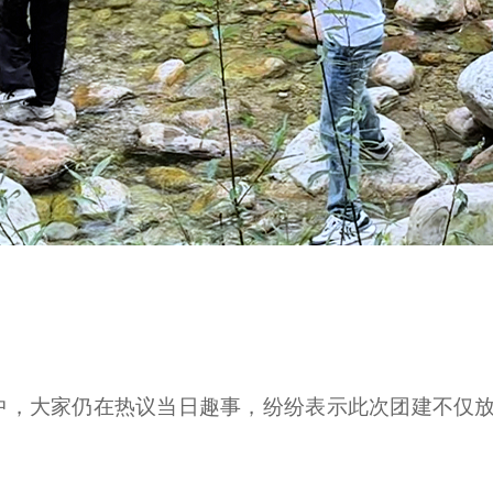
中，大家仍在热议当日趣事，纷纷表示此次团建不仅